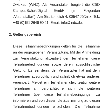
Zwickau (WHZ). Als Veranstalter fungiert die CSD
CampusSchuleDigital GmbH (im Folgenden
„Veranstalter“), Am Straßenteich 4, 08547 Jößnitz, Tel.:
+49 (0)151 2646 90 21, Email: info@lndc.de.
Geltungsbereich
Diese Teilnahmebedingungen gelten für die Teilnahme
an der angegebenen Veranstaltung. Mit der Anmeldung
zur Veranstaltung akzeptiert der Teilnehmer diese
Teilnahmebedingungen sowie deren ausschließliche
Geltung. Es sei denn, der Veranstalter hat mit dem
Teilnehmer ausdrücklich und schriftlich etwas anderes
vereinbart. Meldet ein Teilnehmer gleichzeitig weitere
Teilnehmer an, verpflichtet er sich, die weiteren
Teilnehmer über diese Teilnahmebedingungen zu
informieren und von diesen die Zustimmung zu diesen
Teilnahmebedingungen einzuholen. Die Teilnahme