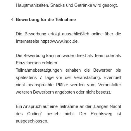
Hauptmahlzeiten, Snacks und Getränke wird gesorgt.
Bewerbung für die Teilnahme
Die Bewerbung erfolgt ausschließlich online über die
Internetseite https://www.lndc.de.
Die Bewerbung kann entweder direkt als Team oder als
Einzelperson erfolgen.
Teilnahmebestätigungen erhalten die Bewerber bis
spätestens 7 Tage vor der Veranstaltung. Eventuell
nicht beanspruchte Plätze werden vom Veranstalter
weiteren Bewerbern angeboten oder nicht besetzt.
Ein Anspruch auf eine Teilnahme an der „Langen Nacht
des Coding“ besteht nicht. Der Rechtsweg ist
ausgeschlossen.