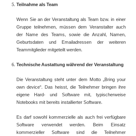
Teilnahme als Team
Wenn Sie an der Veranstaltung als Team bzw. in einer
Gruppe teilnehmen, müssen dem Veranstalter auch
der Name des Teams, sowie die Anzahl, Namen,
Geburtsdaten und Emailadressen der weiteren
Teammitglieder mitgeteilt werden.
Technische Austattung während der Veranstaltung
Die Veranstaltung steht unter dem Motto „Bring your
own device“. Das heisst, die Teilnehmer bringen ihre
eigene Hard- und Software mit, typischerweise
Notebooks mit bereits installierter Software.
Es darf sowohl kommerzielle als auch frei verfügbare
Software verwendet werden. Beim Einsatz
kommerzieller Software sind die Teilnehmer