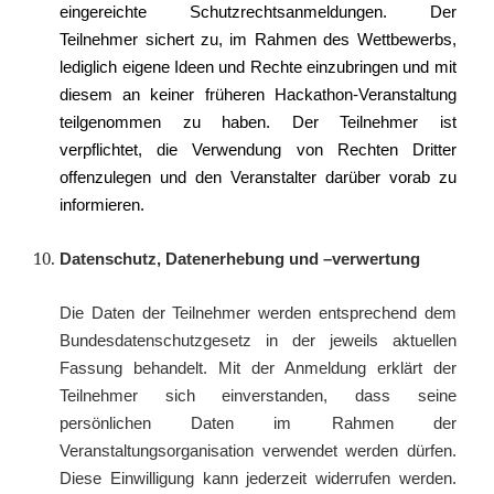
eingereichte Schutzrechtsanmeldungen.
Der
Teilnehmer sichert zu, im Rahmen des Wettbewerbs,
lediglich eigene Ideen und Rechte einzubringen und mit
diesem an keiner früheren Hackathon-Veranstaltung
teilgenommen zu haben. Der Teilnehmer ist
verpflichtet, die Verwendung von Rechten Dritter
offenzulegen und den Veranstalter darüber vorab zu
informieren.
Datenschutz, Datenerhebung und –verwertung
Die Daten der Teilnehmer werden entsprechend dem
Bundesdatenschutzgesetz in der jeweils aktuellen
Fassung behandelt. Mit der Anmeldung erklärt der
Teilnehmer sich einverstanden, dass seine
persönlichen Daten im Rahmen der
Veranstaltungsorganisation verwendet werden dürfen.
Diese Einwilligung kann jederzeit widerrufen werden.