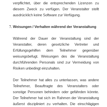
verpflichtet, über die entsprechenden Lizenzen zu
diesem Zweck zu verfügen. Der Veranstalter stellt
ausdrücklich keine Software zur Verfügung.
Weisungen / Verhalten während der Veranstaltung
Während der Dauer der Veranstaltung sind der
Veranstalter, deren gesetzliche Vertreter und
Erfüllungsgehilfen dem Teilnehmer gegenüber
weisungsbefugt. Weisungen des die Veranstaltung
durchführenden Personals sind zur Vermeidung von
Risiken unbedingt einzuhalten.
Der Teilnehmer hat alles zu unterlassen, was andere
Teilnehmer, Beauftragte des Veranstalters oder
sonstige Personen behindern oder gefährden könnte.
Der Teilnehmer hat sich im Rahmen der Veranstaltung
äußerst diszipliniert zu verhalten. Die einschlägigen