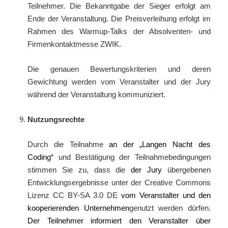
Teilnehmer. Die Bekanntgabe der Sieger erfolgt am
Ende der Veranstaltung. Die Preisverleihung erfolgt im
Rahmen des Warmup-Talks der Absolventen- und
Firmenkontaktmesse ZWIK.
Die genauen Bewertungskriterien und deren
Gewichtung werden vom Veranstalter und der Jury
während der Veranstaltung kommuniziert.
Nutzungsrechte
Durch die Teilnahme
an der „Langen Nacht des
Coding“
und Bestätigung der Teilnahmebedingungen
stimmen Sie zu, dass die
der Jury
übergebenen
Entwicklungsergebnisse unter der Creative Commons
Lizenz CC BY-SA 3.0 DE
vom Veranstalter und den
kooperierenden Unternehmen
genutzt werden dürfen.
Der Teilnehmer informiert den Veranstalter über