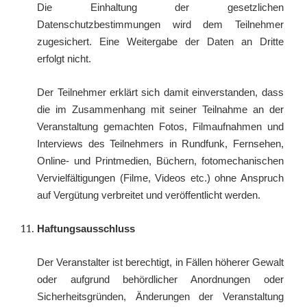
Die Einhaltung der gesetzlichen
Datenschutzbestimmungen wird dem Teilnehmer
zugesichert. Eine Weitergabe der Daten an Dritte
erfolgt nicht.
Der Teilnehmer erklärt sich damit einverstanden, dass
die im Zusammenhang mit seiner Teilnahme an der
Veranstaltung gemachten Fotos, Filmaufnahmen und
Interviews des Teilnehmers in Rundfunk, Fernsehen,
Online- und Printmedien, Büchern, fotomechanischen
Vervielfältigungen (Filme, Videos etc.) ohne Anspruch
auf Vergütung verbreitet und veröffentlicht werden.
Haftungsausschluss
Der Veranstalter ist berechtigt, in Fällen höherer Gewalt
oder aufgrund behördlicher Anordnungen oder
Sicherheitsgründen, Änderungen der Veranstaltung