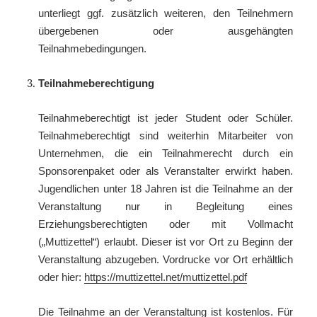
unterliegt ggf. zusätzlich weiteren, den Teilnehmern
übergebenen oder ausgehängten
Teilnahmebedingungen.
Teilnahmeberechtigung
Teilnahmeberechtigt ist jeder Student oder Schüler.
Teilnahmeberechtigt sind weiterhin Mitarbeiter von
Unternehmen, die ein Teilnahmerecht durch ein
Sponsorenpaket oder als Veranstalter erwirkt haben.
Jugendlichen unter 18 Jahren ist die Teilnahme an der
Veranstaltung nur in Begleitung eines
Erziehungsberechtigten oder mit Vollmacht
(„Muttizettel“) erlaubt. Dieser ist vor Ort zu Beginn der
Veranstaltung abzugeben. Vordrucke vor Ort erhältlich
oder hier:
https://muttizettel.net/muttizettel.pdf
Die Teilnahme an der Veranstaltung ist kostenlos. Für