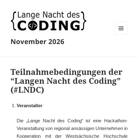
MENU
November 2026
AND
WIDGETS
Teilnahmebedingungen der
“Langen Nacht des Coding”
(#LNDC)
Veranstalter
Die „Lange Nacht des Coding“ ist eine Hackathon-
Veranstaltung von regional ansässigen Unternehmen in
Kooperation mit der Westsächsische Hochschule