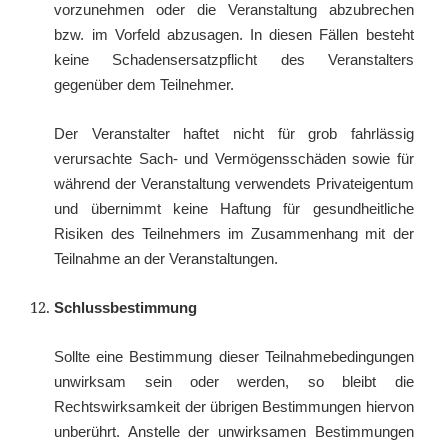
vorzunehmen oder die Veranstaltung abzubrechen
bzw. im Vorfeld abzusagen. In diesen Fällen besteht
keine Schadensersatzpflicht des Veranstalters
gegenüber dem Teilnehmer.
Der Veranstalter haftet nicht für grob fahrlässig
verursachte Sach- und Vermögensschäden sowie für
während der Veranstaltung verwendets Privateigentum
und übernimmt keine Haftung für gesundheitliche
Risiken des Teilnehmers im Zusammenhang mit der
Teilnahme an der Veranstaltungen.
Schlussbestimmung
Sollte eine Bestimmung dieser Teilnahmebedingungen
unwirksam sein oder werden, so bleibt die
Rechtswirksamkeit der übrigen Bestimmungen hiervon
unberührt. Anstelle der unwirksamen Bestimmungen