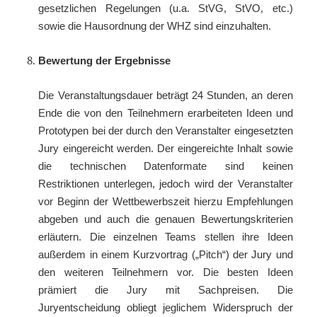
gesetzlichen Regelungen (u.a. StVG, StVO, etc.)
sowie die Hausordnung der WHZ sind einzuhalten.
Bewertung der Ergebnisse
Die Veranstaltungsdauer beträgt 24 Stunden, an deren
Ende die von den Teilnehmern erarbeiteten Ideen und
Prototypen bei der durch den Veranstalter eingesetzten
Jury eingereicht werden. Der eingereichte Inhalt sowie
die technischen Datenformate sind keinen
Restriktionen unterlegen, jedoch wird der Veranstalter
vor Beginn der Wettbewerbszeit hierzu Empfehlungen
abgeben und auch die genauen Bewertungskriterien
erläutern. Die einzelnen Teams stellen ihre Ideen
außerdem in einem Kurzvortrag („Pitch“) der Jury und
den weiteren Teilnehmern vor. Die besten Ideen
prämiert die Jury mit Sachpreisen. Die
Juryentscheidung obliegt jeglichem Widerspruch der