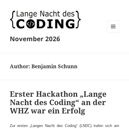
MENU
November 2026
AND
WIDGETS
Author:
Benjamin Schunn
Erster Hackathon „Lange
Nacht des Coding“ an der
WHZ war ein Erfolg
Zur ersten „Langen Nacht des Coding“ (LNDC) trafen sich am