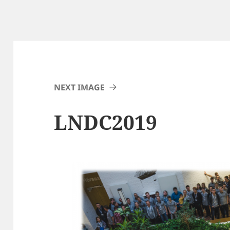
NEXT IMAGE
LNDC2019