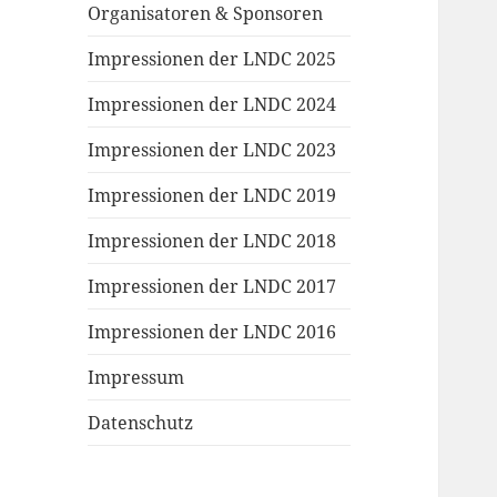
Organisatoren & Sponsoren
Impressionen der LNDC 2025
Impressionen der LNDC 2024
Impressionen der LNDC 2023
Impressionen der LNDC 2019
Impressionen der LNDC 2018
Impressionen der LNDC 2017
Impressionen der LNDC 2016
Impressum
Datenschutz