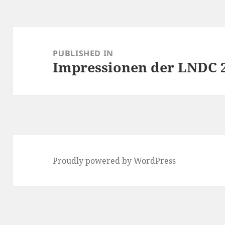
Post
navigation
PUBLISHED IN
Impressionen der LNDC 
Proudly powered by WordPress