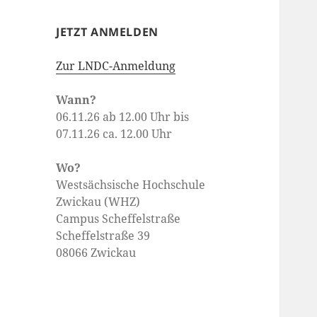
JETZT ANMELDEN
Zur LNDC-Anmeldung
Wann?
06.11.26
ab 12.00 Uhr bis
07.11.26 ca. 12.00 Uhr
Wo?
Westsächsische Hochschule
Zwickau (WHZ)
Campus Scheffelstraße
Scheffelstraße 39
08066 Zwickau