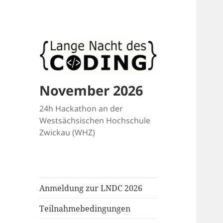
November 2026
24h Hackathon an der
Westsächsischen Hochschule
Zwickau (WHZ)
Anmeldung zur LNDC 2026
Teilnahmebedingungen