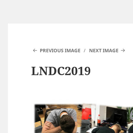
PREVIOUS IMAGE
NEXT IMAGE
LNDC2019