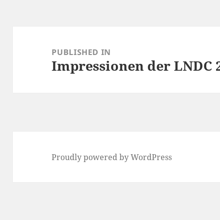
Post
navigation
PUBLISHED IN
Impressionen der LNDC 
Proudly powered by WordPress