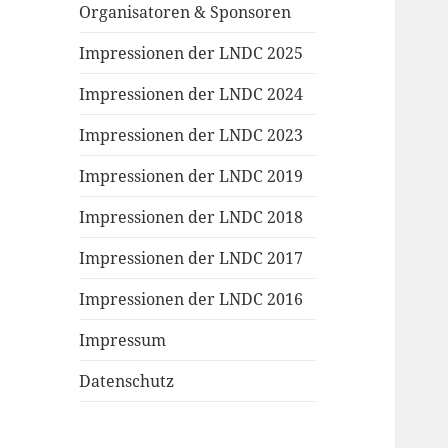
Organisatoren & Sponsoren
Impressionen der LNDC 2025
Impressionen der LNDC 2024
Impressionen der LNDC 2023
Impressionen der LNDC 2019
Impressionen der LNDC 2018
Impressionen der LNDC 2017
Impressionen der LNDC 2016
Impressum
Datenschutz