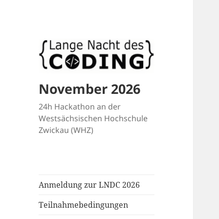
November 2026
24h Hackathon an der
Westsächsischen Hochschule
Zwickau (WHZ)
Anmeldung zur LNDC 2026
Teilnahmebedingungen