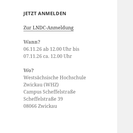
JETZT ANMELDEN
Zur LNDC-Anmeldung
Wann?
06.11.26
ab 12.00 Uhr bis
07.11.26 ca. 12.00 Uhr
Wo?
Westsächsische Hochschule
Zwickau (WHZ)
Campus Scheffelstraße
Scheffelstraße 39
08066 Zwickau